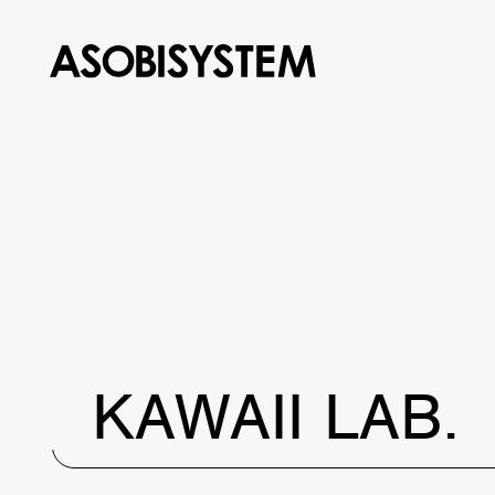
KAWAII LAB.