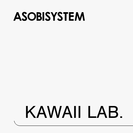
KAWAII LAB.