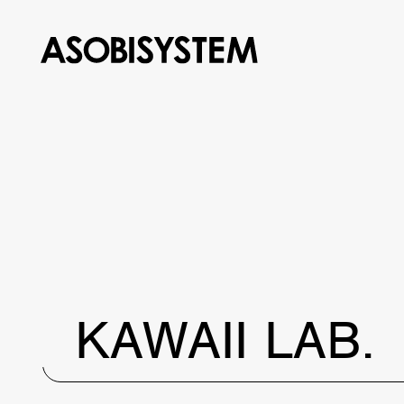
KAWAII LAB.