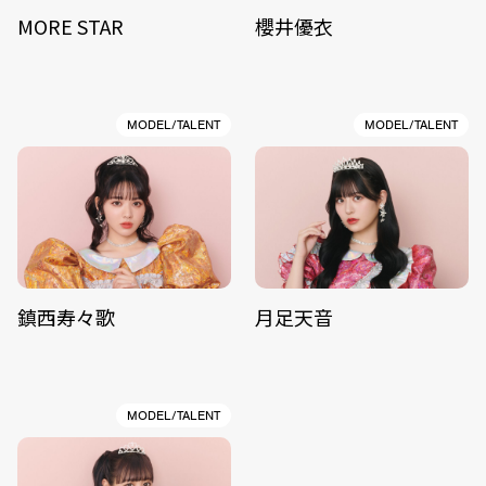
MORE STAR
櫻井優衣
MODEL/TALENT
MODEL/TALENT
鎮西寿々歌
月足天音
MODEL/TALENT