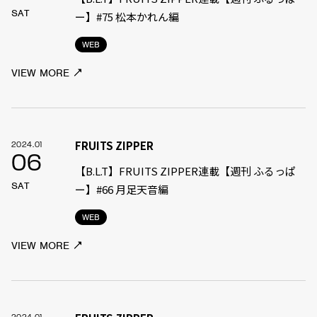
SAT
ー】#75 松本かれん編
WEB
VIEW MORE
FRUITS ZIPPER
2024.01
06
【B.L.T】FRUITS ZIPPER連載【週刊 ふるっぱ
SAT
ー】#66 月足天音編
WEB
VIEW MORE