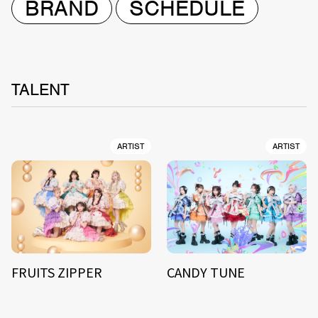
BRAND
SCHEDULE
TALENT
ARTIST
ARTIST
FRUITS ZIPPER
CANDY TUNE