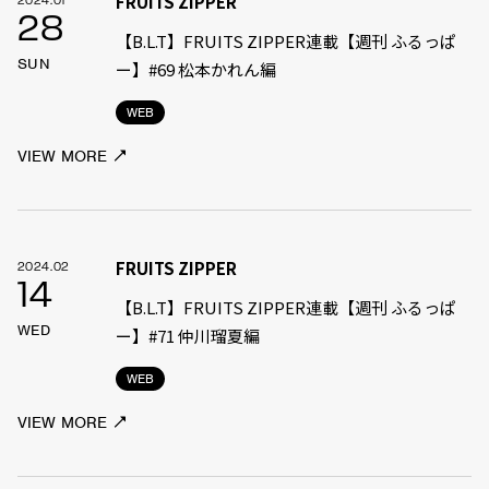
FRUITS ZIPPER
2024.01
28
【B.L.T】FRUITS ZIPPER連載【週刊 ふるっぱ
SUN
ー】#69 松本かれん編
WEB
VIEW MORE
FRUITS ZIPPER
2024.02
14
【B.L.T】FRUITS ZIPPER連載【週刊 ふるっぱ
WED
ー】#71 仲川瑠夏編
WEB
VIEW MORE