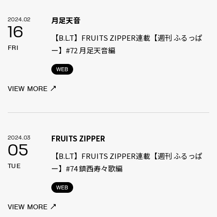
月足天音
2024.02
16
【B.L.T】FRUITS ZIPPER連載【週刊 ふるっぱ
FRI
ー】#72 月足天音編
WEB
VIEW MORE
FRUITS ZIPPER
2024.03
05
【B.L.T】FRUITS ZIPPER連載【週刊 ふるっぱ
TUE
ー】#74 鎮西寿々歌編
WEB
VIEW MORE