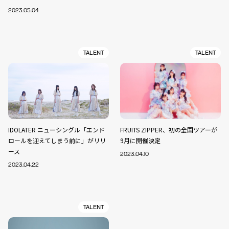
2023.05.04
TALENT
TALENT
IDOLATER ニューシングル「エンド
FRUITS ZIPPER、初の全国ツアーが
ロールを迎えてしまう前に」がリリ
9月に開催決定
ース
2023.04.10
2023.04.22
TALENT