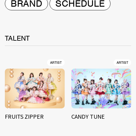
BRAND
SCHEDULE
TALENT
ARTIST
ARTIST
FRUITS ZIPPER
CANDY TUNE