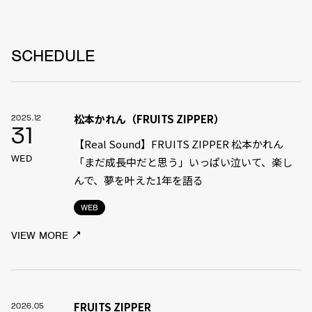
SCHEDULE
松本かれん（FRUITS ZIPPER）
2025.12
31
【Real Sound】FRUITS ZIPPER 松本かれん
WED
「まだ成長中だと思う」――いっぱい泣いて、楽し
んで、夢を叶えた1年を語る
WEB
VIEW MORE
FRUITS ZIPPER
2026.05