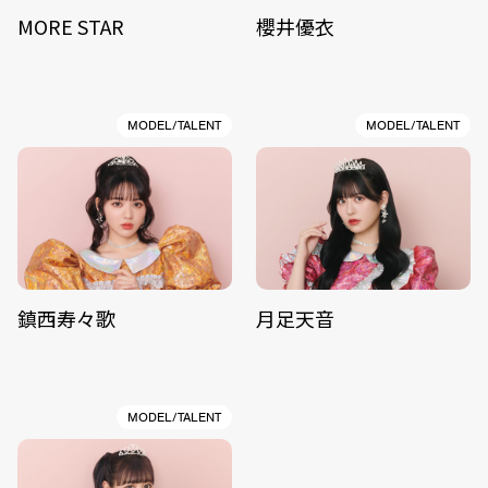
MORE STAR
櫻井優衣
MODEL/TALENT
MODEL/TALENT
鎮西寿々歌
月足天音
MODEL/TALENT