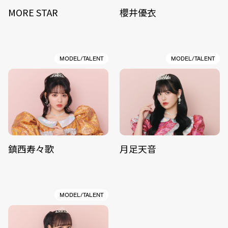
MORE STAR
櫻井優衣
MODEL/TALENT
MODEL/TALENT
鎮西寿々歌
月足天音
MODEL/TALENT