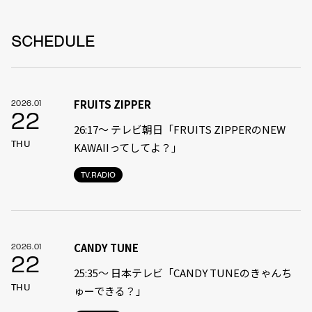
SCHEDULE
FRUITS ZIPPER
2026.01
22
26:17～ テレビ朝日「FRUITS ZIPPERのNEW
THU
KAWAIIってしてよ？」
TV.RADIO
CANDY TUNE
2026.01
22
25:35〜 日本テレビ「CANDY TUNEのきゃんち
THU
ゅーできる？」