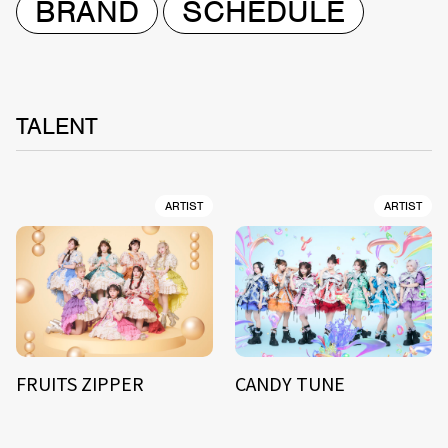
BRAND
SCHEDULE
TALENT
ARTIST
ARTIST
FRUITS ZIPPER
CANDY TUNE