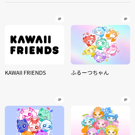
IP
IP
KAWAII FRIENDS
ふるーつちゃん
IP
IP