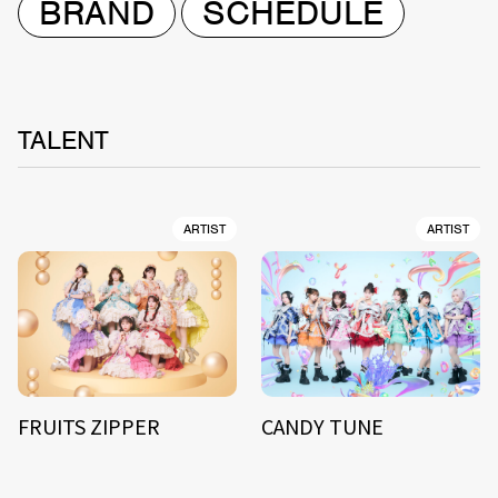
BRAND
SCHEDULE
TALENT
ARTIST
ARTIST
FRUITS ZIPPER
CANDY TUNE