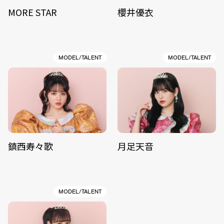
MORE STAR
櫻井優衣
MODEL/TALENT
MODEL/TALENT
鎮西寿々歌
月足天音
MODEL/TALENT