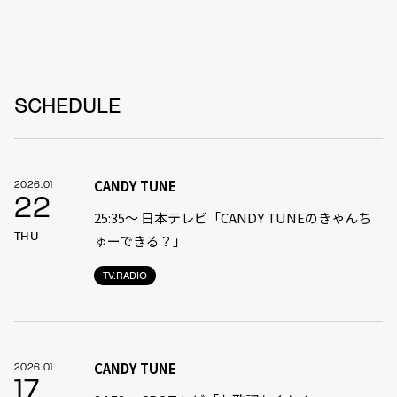
SCHEDULE
CANDY TUNE
2026.01
22
25:35〜 日本テレビ「CANDY TUNEのきゃんち
THU
ゅーできる？」
TV.RADIO
CANDY TUNE
2026.01
17