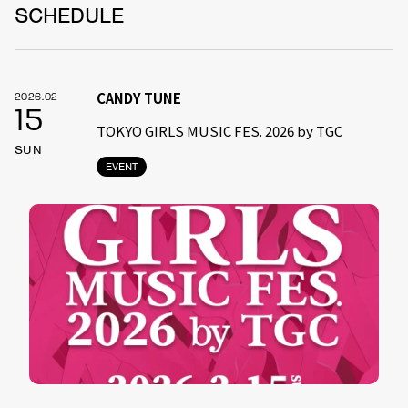
SCHEDULE
CANDY TUNE
2026.02
15
TOKYO GIRLS MUSIC FES. 2026 by TGC
SUN
EVENT