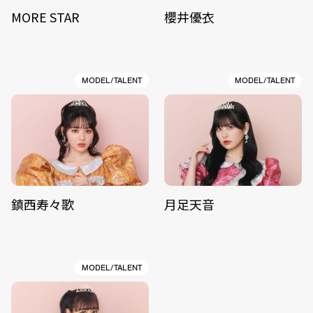
MORE STAR
櫻井優衣
MODEL/TALENT
MODEL/TALENT
鎮西寿々歌
月足天音
MODEL/TALENT