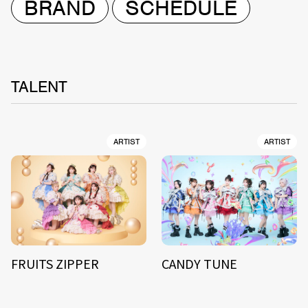
BRAND
SCHEDULE
TALENT
ARTIST
ARTIST
FRUITS ZIPPER
CANDY TUNE