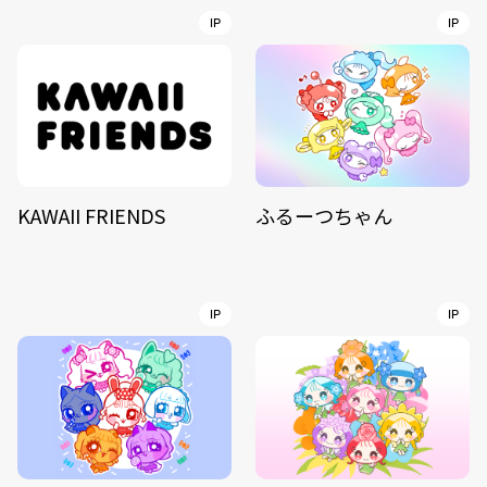
IP
IP
KAWAII FRIENDS
ふるーつちゃん
IP
IP