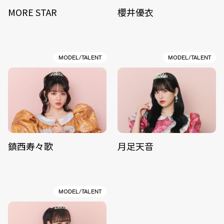
MORE STAR
櫻井優衣
MODEL/TALENT
MODEL/TALENT
鎮西寿々歌
月足天音
MODEL/TALENT