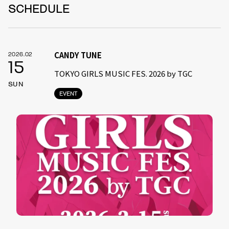
SCHEDULE
CANDY TUNE
2026.02
15
TOKYO GIRLS MUSIC FES. 2026 by TGC
SUN
EVENT