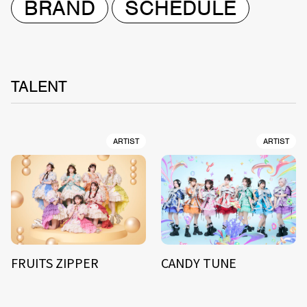
BRAND
SCHEDULE
TALENT
ARTIST
ARTIST
FRUITS ZIPPER
CANDY TUNE