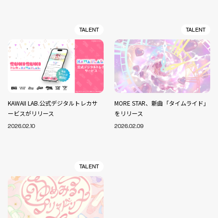
TALENT
TALENT
KAWAII LAB.公式デジタルトレカサ
MORE STAR、新曲「タイムライド」
ービスがリリース
をリリース
2026.02.10
2026.02.09
TALENT