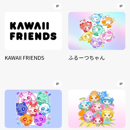
IP
IP
KAWAII FRIENDS
ふるーつちゃん
IP
IP