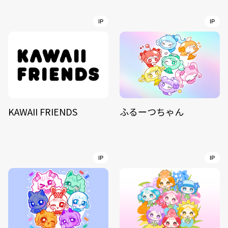
IP
IP
KAWAII FRIENDS
ふるーつちゃん
IP
IP