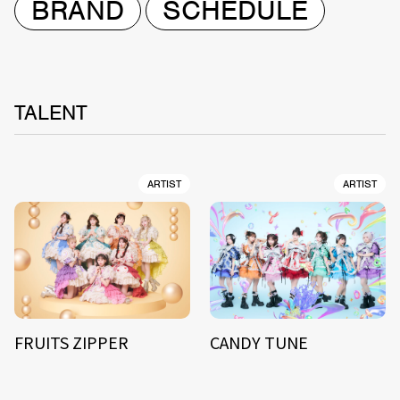
BRAND
SCHEDULE
TALENT
ARTIST
ARTIST
FRUITS ZIPPER
CANDY TUNE