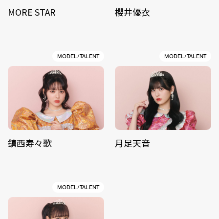
MORE STAR
櫻井優衣
MODEL/TALENT
MODEL/TALENT
鎮西寿々歌
月足天音
MODEL/TALENT