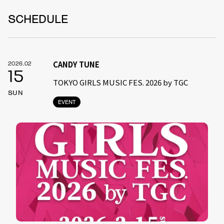
SCHEDULE
CANDY TUNE
2026.02
15
TOKYO GIRLS MUSIC FES. 2026 by TGC
SUN
EVENT