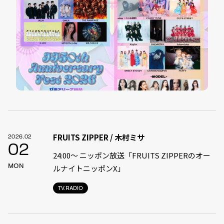
FRUITS ZIPPER / 木村ミサ
2026.02
02
24:00〜 ニッポン放送「FRUITS ZIPPERのオー
MON
ルナイトニッポンX」
TV.RADIO