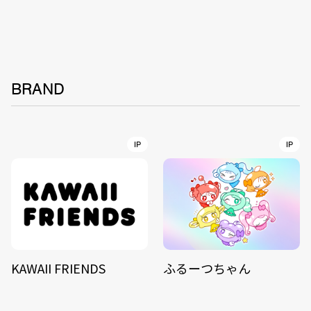
BRAND
IP
IP
KAWAII FRIENDS
ふるーつちゃん