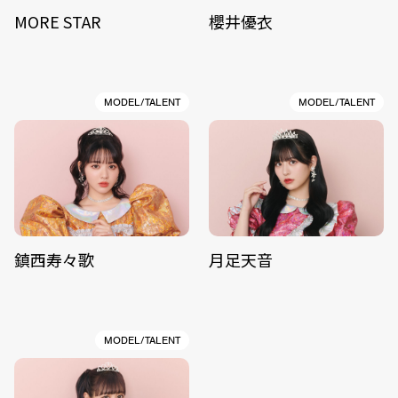
MORE STAR
櫻井優衣
MODEL/TALENT
MODEL/TALENT
鎮西寿々歌
月足天音
MODEL/TALENT