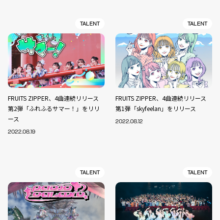
TALENT
TALENT
FRUITS ZIPPER、4曲連続リリース
FRUITS ZIPPER、4曲連続リリース
第2弾「ふれふるサマー！」をリリ
第1弾「skyfeelan」をリリース
ース
2022.08.12
2022.08.19
TALENT
TALENT