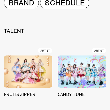
BRAND
SCHEDULE
TALENT
ARTIST
ARTIST
FRUITS ZIPPER
CANDY TUNE