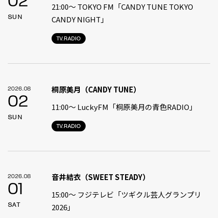
02
21:00〜 TOKYO FM「CANDY TUNE TOKYO
SUN
CANDY NIGHT」
TV.RADIO
桐原美月（CANDY TUNE）
2026.08
02
11:00〜 LuckyFM「桐原美月の青色RADIO」
SUN
TV.RADIO
音井結衣（SWEET STEADY）
2026.08
01
15:00〜 フジテレビ「ツギクル芸人グランプリ
SAT
2026」