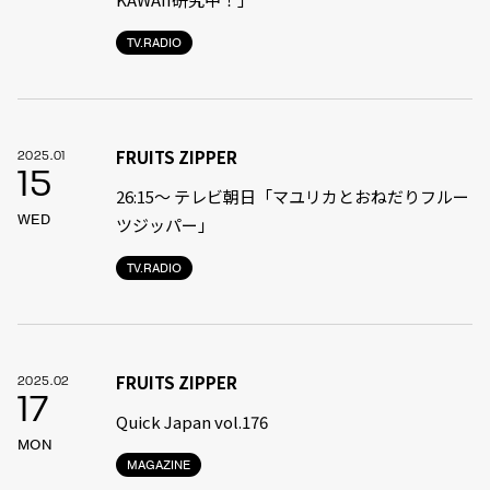
TV.RADIO
FRUITS ZIPPER
2025.01
15
26:15～ テレビ朝日「マユリカとおねだりフルー
WED
ツジッパー」
TV.RADIO
FRUITS ZIPPER
2025.02
17
Quick Japan vol.176
MON
MAGAZINE