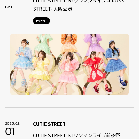
CUTIE STREET 1stワンマンライブ -CROSS
SAT
STREET- 大阪公演
EVENT
CUTIE STREET
2025.02
01
CUTIE STREET 1stワンマンライブ前夜祭