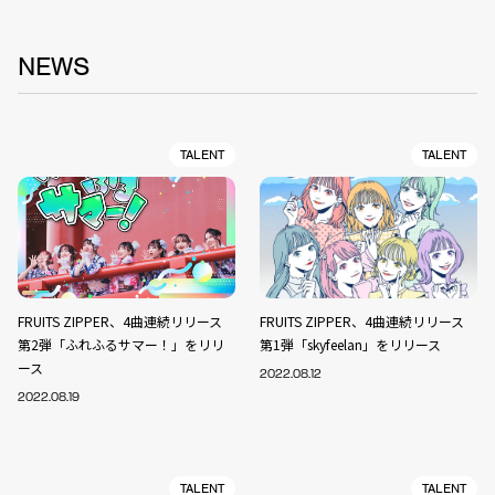
NEWS
TALENT
TALENT
FRUITS ZIPPER、4曲連続リリース
FRUITS ZIPPER、4曲連続リリース
第2弾「ふれふるサマー！」をリリ
第1弾「skyfeelan」をリリース
ース
2022.08.12
2022.08.19
TALENT
TALENT