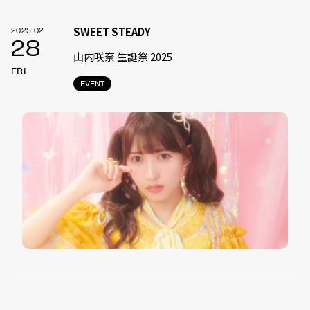
SWEET STEADY
2025.02
28
山内咲奈 生誕祭 2025
FRI
EVENT