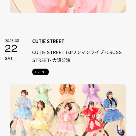
CUTIE STREET
2025.03
22
CUTIE STREET 1stワンマンライブ -CROSS
SAT
STREET- 大阪公演
EVENT