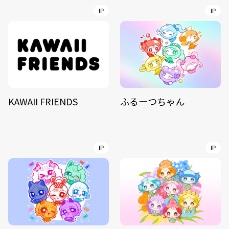
IP
IP
KAWAII FRIENDS
ふるーつちゃん
IP
IP