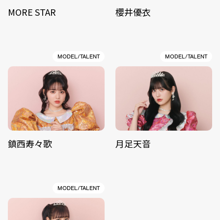
MORE STAR
櫻井優衣
MODEL/TALENT
MODEL/TALENT
鎮西寿々歌
月足天音
MODEL/TALENT