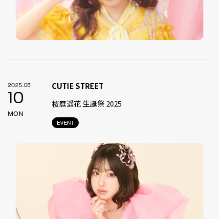
CUTIE STREET
2025.03
10
桜庭遥花 生誕祭 2025
MON
EVENT