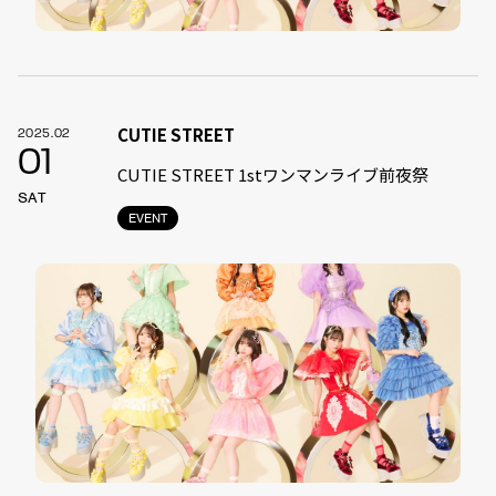
CUTIE STREET
2025.02
01
CUTIE STREET 1stワンマンライブ前夜祭
SAT
EVENT