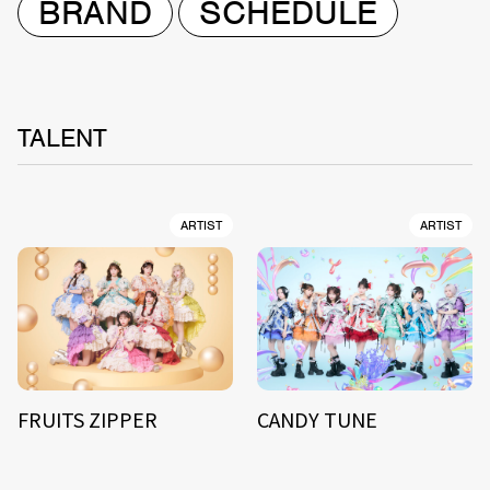
BRAND
SCHEDULE
TALENT
ARTIST
ARTIST
FRUITS ZIPPER
CANDY TUNE