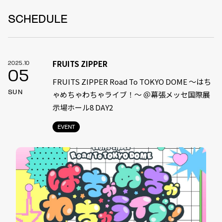
SCHEDULE
FRUITS ZIPPER
2025.10
05
FRUITS ZIPPER Road To TOKYO DOME 〜はち
SUN
ゃめちゃわちゃライブ！〜 ＠幕張メッセ国際展
示場ホール8 DAY2
EVENT