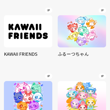
IP
IP
KAWAII FRIENDS
ふるーつちゃん
IP
IP