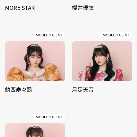
MORE STAR
櫻井優衣
MODEL/TALENT
MODEL/TALENT
鎮西寿々歌
月足天音
MODEL/TALENT