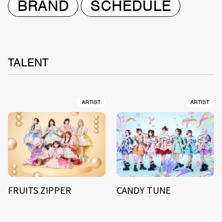
BRAND
SCHEDULE
TALENT
ARTIST
ARTIST
FRUITS ZIPPER
CANDY TUNE