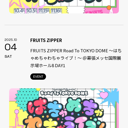
FRUITS ZIPPER
2025.10
04
FRUITS ZIPPER Road To TOKYO DOME 〜はち
SAT
ゃめちゃわちゃライブ！〜 ＠幕張メッセ国際展
示場ホール8 DAY1
EVENT