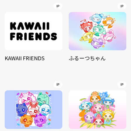
IP
IP
KAWAII FRIENDS
ふるーつちゃん
IP
IP