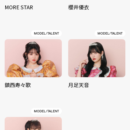
MORE STAR
櫻井優衣
MODEL/TALENT
MODEL/TALENT
鎮西寿々歌
月足天音
MODEL/TALENT