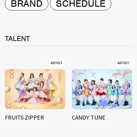
BRAND
SCHEDULE
TALENT
ARTIST
ARTIST
FRUITS ZIPPER
CANDY TUNE