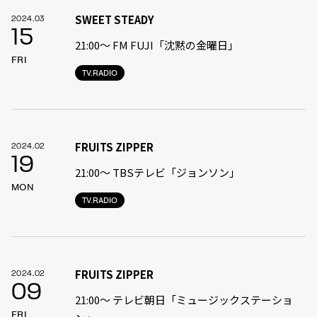
SWEET STEADY
2024.03
15
21:00〜 FM FUJI「沈黙の金曜日」
FRI
TV.RADIO
FRUITS ZIPPER
2024.02
19
21:00〜 TBSテレビ「ジョンソン」
MON
TV.RADIO
FRUITS ZIPPER
2024.02
09
21:00〜 テレビ朝日「ミュージックステーショ
FRI