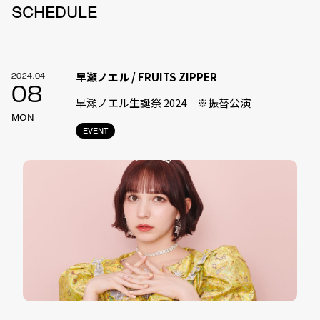
SCHEDULE
早瀬ノエル / FRUITS ZIPPER
2024.04
08
早瀬ノエル生誕祭 2024 ※振替公演
MON
EVENT