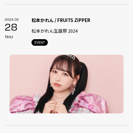
松本かれん / FRUITS ZIPPER
2024.03
28
松本かれん生誕祭 2024
THU
EVENT