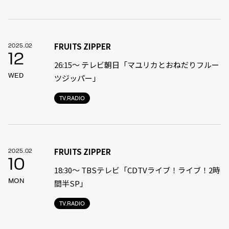
FRUITS ZIPPER
2025.02
12
26:15～ テレビ朝日「マユリカとおねだりフルー
WED
ツジッパー」
TV.RADIO
FRUITS ZIPPER
2025.02
10
18:30〜 TBSテレビ「CDTVライブ！ライブ！2時
MON
間半SP」
TV.RADIO