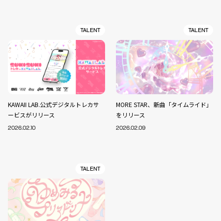
TALENT
TALENT
KAWAII LAB.公式デジタルトレカサ
MORE STAR、新曲「タイムライド」
ービスがリリース
をリリース
2026.02.10
2026.02.09
TALENT