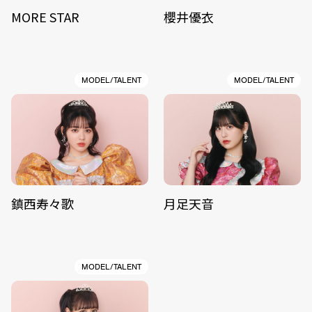
MORE STAR
櫻井優衣
MODEL/TALENT
MODEL/TALENT
鎮西寿々歌
月足天音
MODEL/TALENT