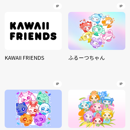
IP
IP
KAWAII FRIENDS
ふるーつちゃん
IP
IP