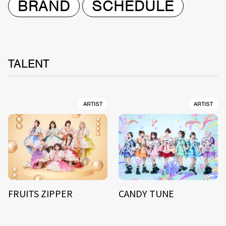
BRAND
SCHEDULE
TALENT
ARTIST
ARTIST
FRUITS ZIPPER
CANDY TUNE