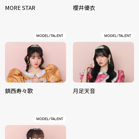
MORE STAR
櫻井優衣
MODEL/TALENT
MODEL/TALENT
鎮西寿々歌
月足天音
MODEL/TALENT