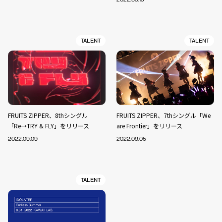
TALENT
TALENT
FRUITS ZIPPER、8thシングル
FRUITS ZIPPER、7thシングル「We
「Re→TRY & FLY」をリリース
are Frontier」をリリース
2022.09.09
2022.09.05
TALENT