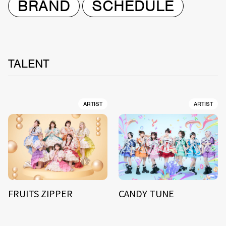
BRAND
SCHEDULE
TALENT
ARTIST
ARTIST
FRUITS ZIPPER
CANDY TUNE