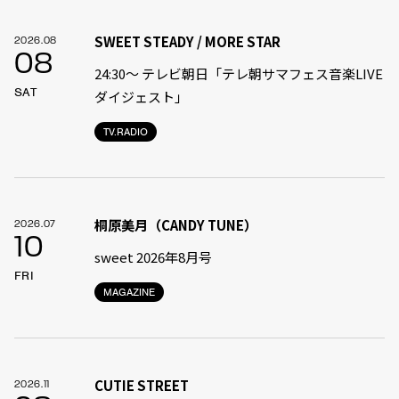
SWEET STEADY / MORE STAR
2026.08
08
24:30〜 テレビ朝日「テレ朝サマフェス音楽LIVE
SAT
ダイジェスト」
TV.RADIO
桐原美月（CANDY TUNE）
2026.07
10
sweet 2026年8月号
FRI
MAGAZINE
CUTIE STREET
2026.11