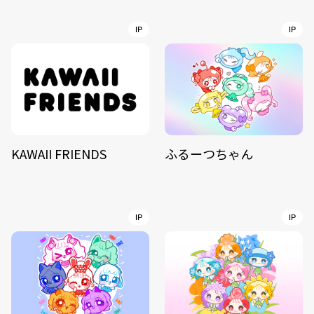
IP
IP
KAWAII FRIENDS
ふるーつちゃん
IP
IP