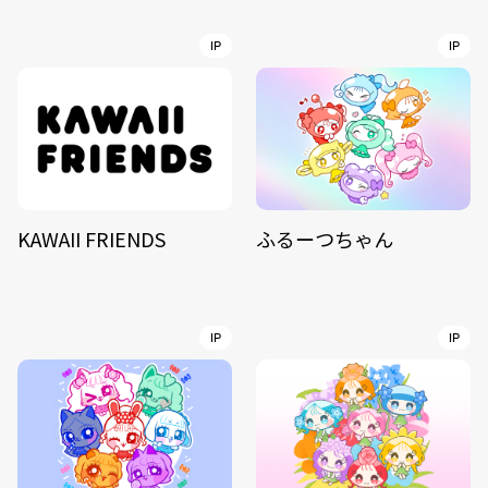
IP
IP
KAWAII FRIENDS
ふるーつちゃん
IP
IP