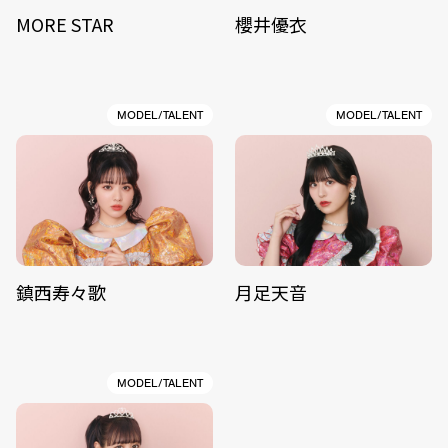
MORE STAR
櫻井優衣
MODEL/TALENT
MODEL/TALENT
鎮西寿々歌
月足天音
MODEL/TALENT