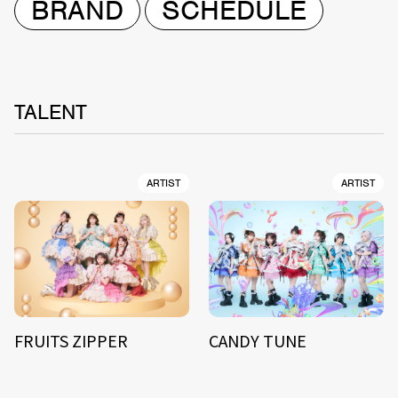
BRAND
SCHEDULE
TALENT
ARTIST
ARTIST
FRUITS ZIPPER
CANDY TUNE