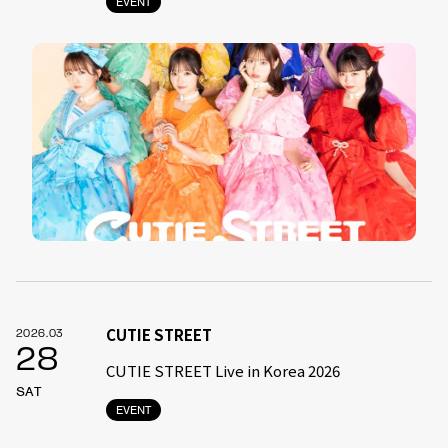
EVENT
CUTIE STREET
2026.03
28
CUTIE STREET Live in Korea 2026
SAT
EVENT