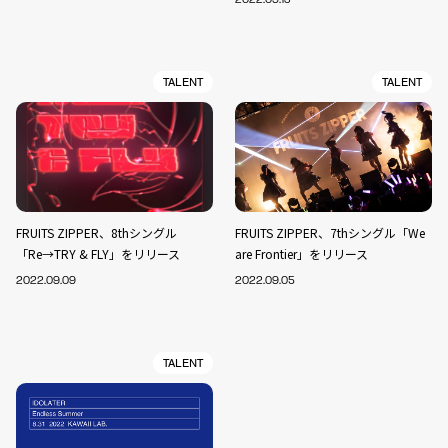
TALENT
TALENT
FRUITS ZIPPER、8thシングル
FRUITS ZIPPER、7thシングル「We
「Re→TRY & FLY」をリリース
are Frontier」をリリース
2022.09.09
2022.09.05
TALENT