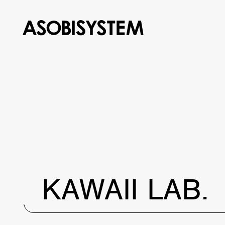
KAWAII LAB.