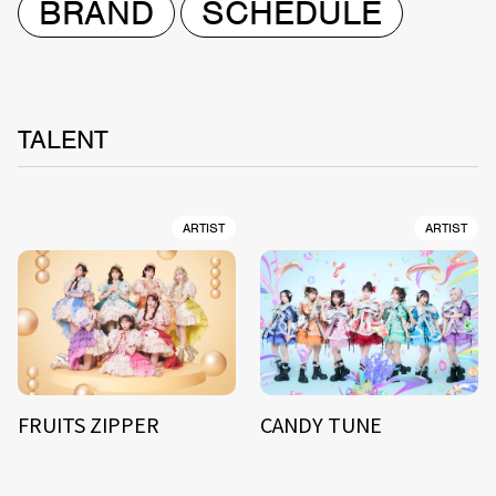
BRAND
SCHEDULE
TALENT
ARTIST
ARTIST
FRUITS ZIPPER
CANDY TUNE