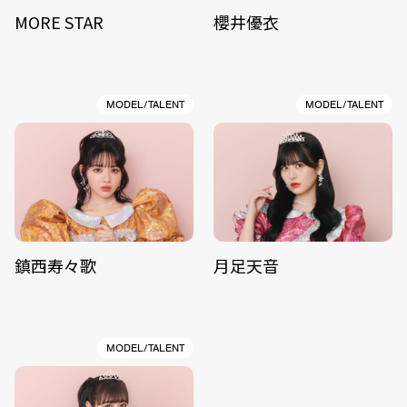
MORE STAR
櫻井優衣
MODEL/TALENT
MODEL/TALENT
鎮西寿々歌
月足天音
MODEL/TALENT