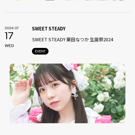
SWEET STEADY
2024.07
17
SWEET STEADY 栗田なつか 生誕祭2024
WED
EVENT