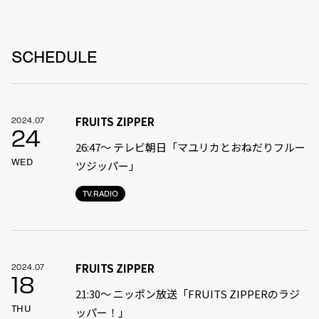
SCHEDULE
FRUITS ZIPPER
2024.07
24
26:47～ テレビ朝日「マユリカとおねだりフルー
WED
ツジッパー」
TV.RADIO
FRUITS ZIPPER
2024.07
18
21:30〜 ニッポン放送「FRUITS ZIPPERのラジ
THU
ッパー！」