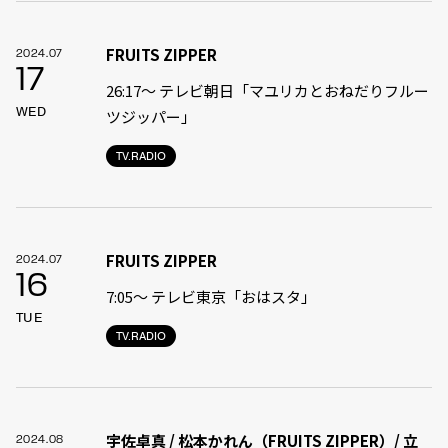
FRUITS ZIPPER
2024.07
17
26:17～ テレビ朝日「マユリカとおねだりフルー
WED
ツジッパー」
TV.RADIO
FRUITS ZIPPER
2024.07
16
7:05〜 テレビ東京「おはスタ」
TUE
TV.RADIO
宇佐卓真 / 松本かれん（FRUITS ZIPPER）/ 立
2024.08