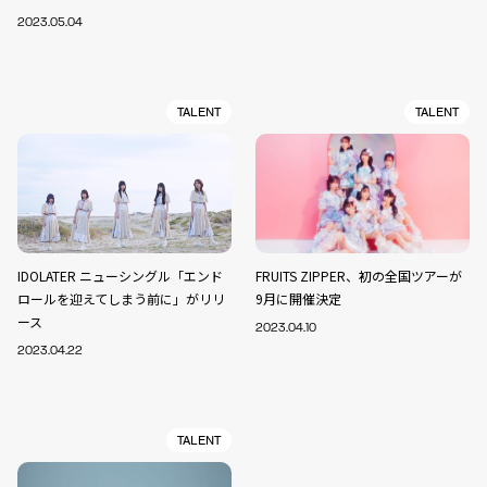
2023.05.04
TALENT
TALENT
IDOLATER ニューシングル「エンド
FRUITS ZIPPER、初の全国ツアーが
ロールを迎えてしまう前に」がリリ
9月に開催決定
ース
2023.04.10
2023.04.22
TALENT