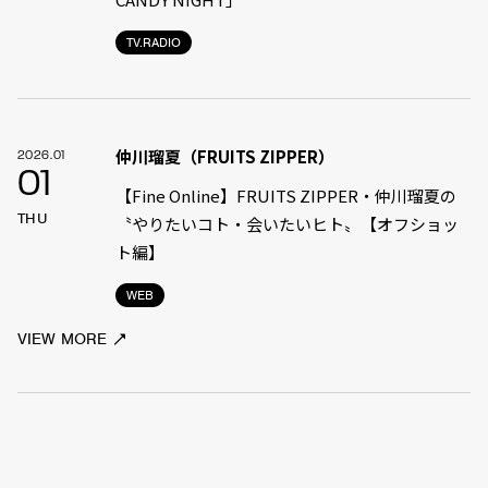
TV.RADIO
仲川瑠夏（FRUITS ZIPPER）
2026.01
01
【Fine Online】FRUITS ZIPPER・仲川瑠夏の
THU
〝やりたいコト・会いたいヒト〟【オフショッ
ト編】
WEB
VIEW MORE