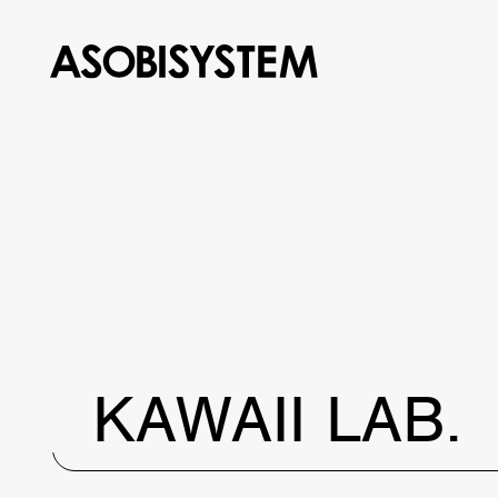
KAWAII LAB.