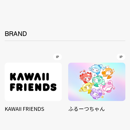
BRAND
IP
IP
KAWAII FRIENDS
ふるーつちゃん