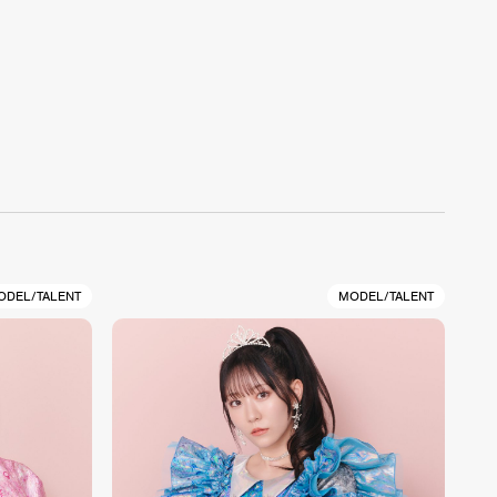
ODEL/TALENT
MODEL/TALENT