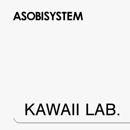
KAWAII LAB.