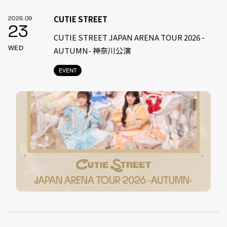
CUTIE STREET
2026.09
23
CUTIE STREET JAPAN ARENA TOUR 2026 -
WED
AUTUMN- 神奈川公演
EVENT