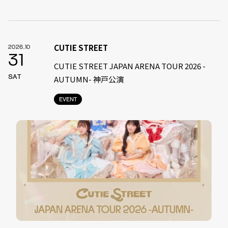
CUTIE STREET
2026.10
31
CUTIE STREET JAPAN ARENA TOUR 2026 -
SAT
AUTUMN- 神戸公演
EVENT