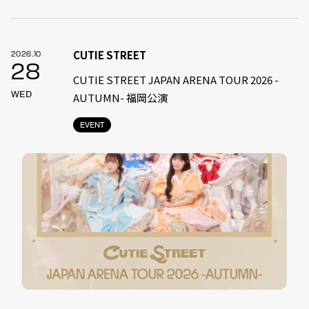
CUTIE STREET
2026.10
28
CUTIE STREET JAPAN ARENA TOUR 2026 -
WED
AUTUMN- 福岡公演
EVENT