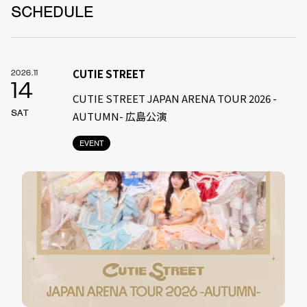
SCHEDULE
CUTIE STREET
2026.11
14
CUTIE STREET JAPAN ARENA TOUR 2026 -
SAT
AUTUMN- 広島公演
EVENT