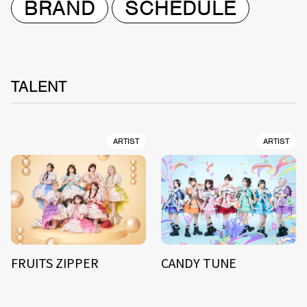
BRAND
SCHEDULE
TALENT
ARTIST
ARTIST
FRUITS ZIPPER
CANDY TUNE