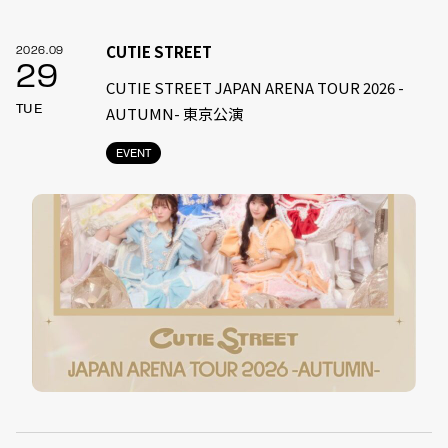
CUTIE STREET
2026.09
29
CUTIE STREET JAPAN ARENA TOUR 2026 -
TUE
AUTUMN- 東京公演
EVENT