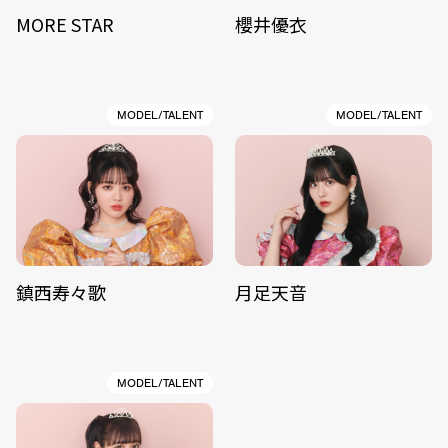
MORE STAR
櫻井優衣
MODEL/TALENT
MODEL/TALENT
鎮西寿々歌
月足天音
MODEL/TALENT