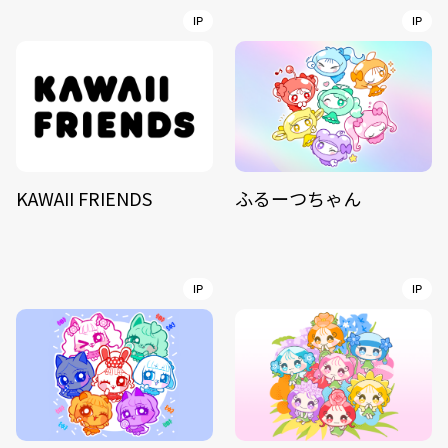
IP
IP
KAWAII FRIENDS
ふるーつちゃん
IP
IP