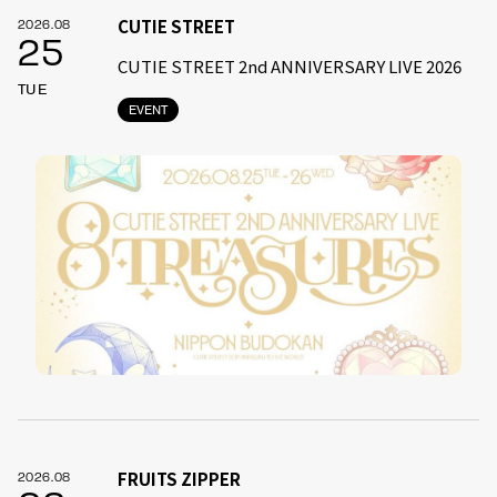
CUTIE STREET
2026.08
25
CUTIE STREET 2nd ANNIVERSARY LIVE 2026
TUE
EVENT
FRUITS ZIPPER
2026.08