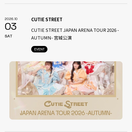
CUTIE STREET
2026.10
03
CUTIE STREET JAPAN ARENA TOUR 2026 -
SAT
AUTUMN- 宮城公演
EVENT