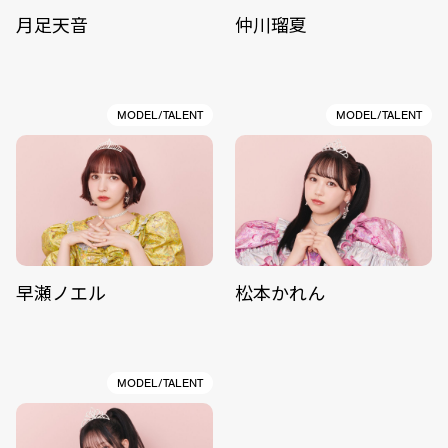
月足天音
仲川瑠夏
MODEL/TALENT
MODEL/TALENT
早瀬ノエル
松本かれん
MODEL/TALENT