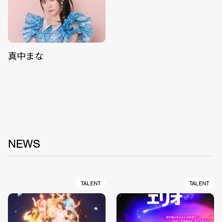
真中まな
NEWS
TALENT
TALENT