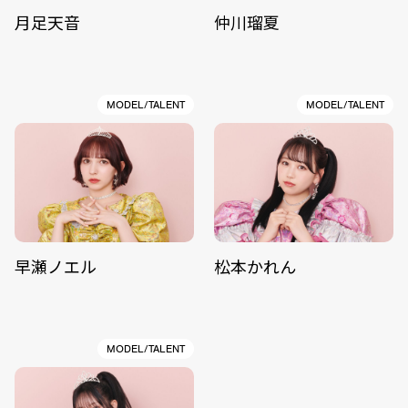
月足天音
仲川瑠夏
MODEL/TALENT
MODEL/TALENT
早瀬ノエル
松本かれん
MODEL/TALENT