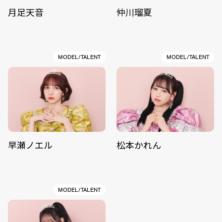
月足天音
仲川瑠夏
MODEL/TALENT
MODEL/TALENT
早瀬ノエル
松本かれん
MODEL/TALENT