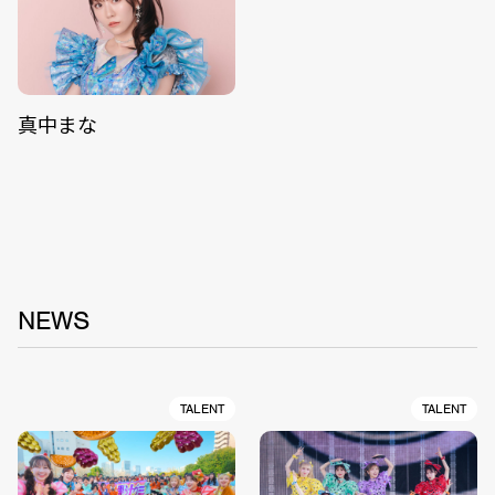
真中まな
NEWS
TALENT
TALENT