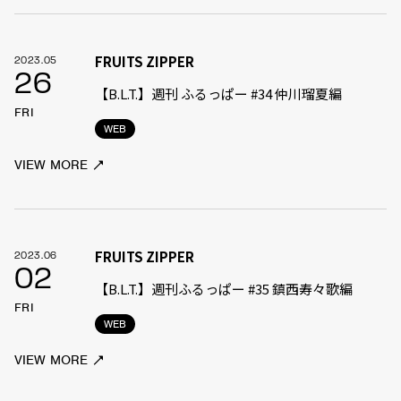
FRUITS ZIPPER
2023.05
26
【B.L.T.】週刊 ふるっぱー #34 仲川瑠夏編
FRI
WEB
VIEW MORE
FRUITS ZIPPER
2023.06
02
【B.L.T.】週刊ふるっぱー #35 鎮西寿々歌編
FRI
WEB
VIEW MORE