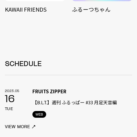
KAWAII FRIENDS
ふるーつちゃん
SCHEDULE
FRUITS ZIPPER
2023.05
16
【B.L.T.】週刊 ふるっぱー #33 月足天音編
TUE
WEB
VIEW MORE