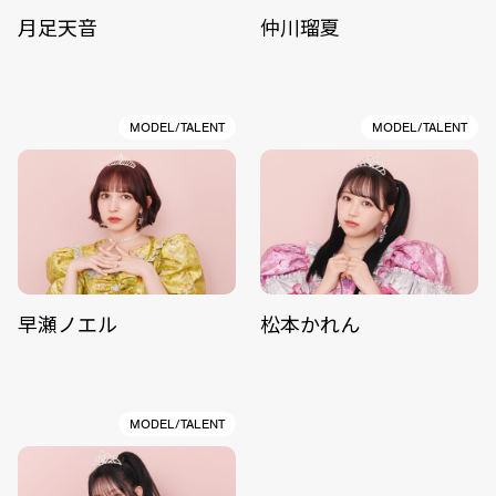
月足天音
仲川瑠夏
MODEL/TALENT
MODEL/TALENT
早瀬ノエル
松本かれん
MODEL/TALENT