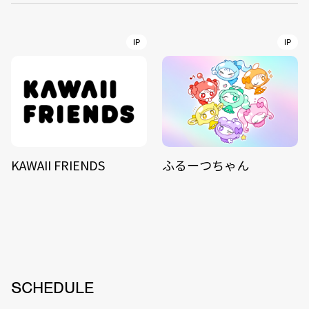
IP
IP
KAWAII FRIENDS
ふるーつちゃん
SCHEDULE