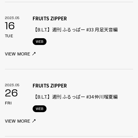
FRUITS ZIPPER
2023.05
16
【B.L.T.】週刊 ふるっぱー #33 月足天音編
TUE
WEB
VIEW MORE
FRUITS ZIPPER
2023.05
26
【B.L.T.】週刊 ふるっぱー #34 仲川瑠夏編
FRI
WEB
VIEW MORE