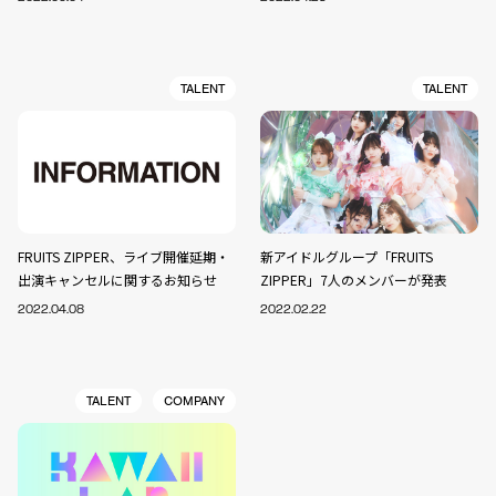
TALENT
TALENT
FRUITS ZIPPER、ライブ開催延期・
新アイドルグループ「FRUITS
出演キャンセルに関するお知らせ
ZIPPER」7人のメンバーが発表
2022.04.08
2022.02.22
TALENT
COMPANY