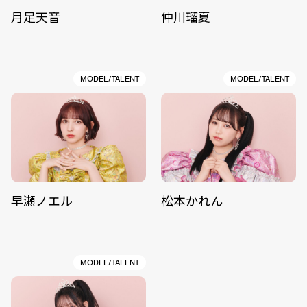
月足天音
仲川瑠夏
MODEL/TALENT
MODEL/TALENT
早瀬ノエル
松本かれん
MODEL/TALENT