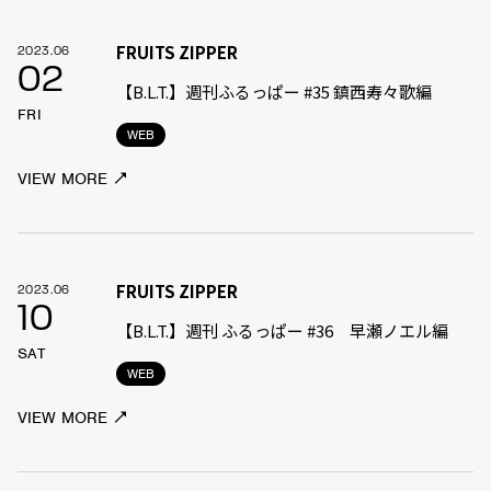
FRUITS ZIPPER
2023.06
02
【B.L.T.】週刊ふるっぱー #35 鎮西寿々歌編
FRI
WEB
VIEW MORE
FRUITS ZIPPER
2023.06
10
【B.L.T.】週刊 ふるっぱー #36 早瀬ノエル編
SAT
WEB
VIEW MORE