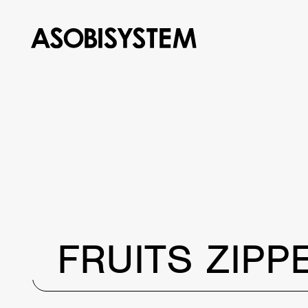
FRUITS ZIPP