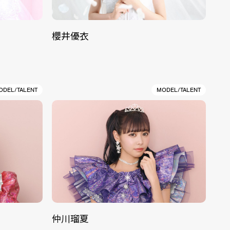
櫻井優衣
ODEL/TALENT
MODEL/TALENT
仲川瑠夏