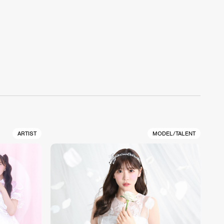
ARTIST
MODEL/TALENT