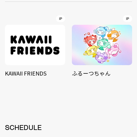
IP
IP
KAWAII FRIENDS
ふるーつちゃん
SCHEDULE