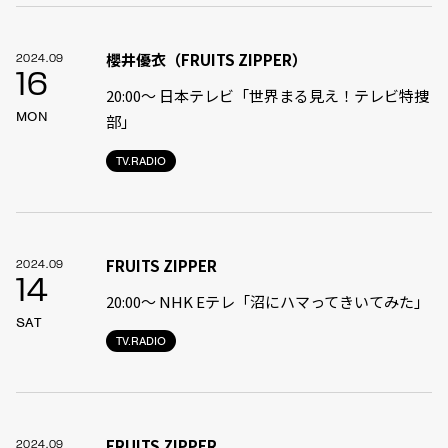
櫻井優衣（FRUITS ZIPPER）
2024.09
16
20:00〜 日本テレビ「世界まる見え！テレビ特捜
MON
部」
TV.RADIO
FRUITS ZIPPER
2024.09
14
20:00〜 NHK Eテレ「沼にハマってきいてみた」
SAT
TV.RADIO
FRUITS ZIPPER
2024.09