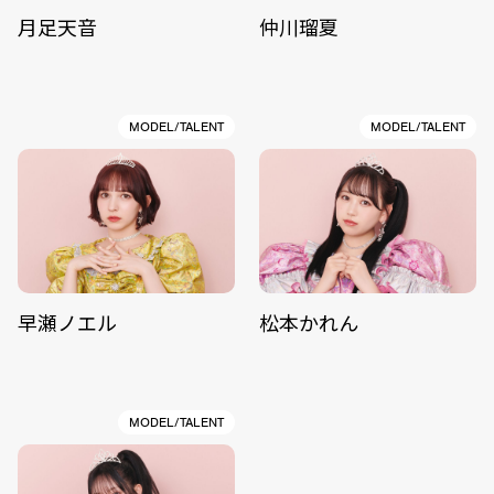
月足天音
仲川瑠夏
MODEL/TALENT
MODEL/TALENT
早瀬ノエル
松本かれん
MODEL/TALENT