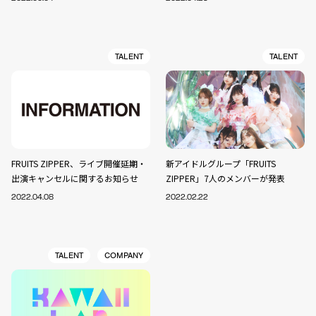
TALENT
TALENT
FRUITS ZIPPER、ライブ開催延期・
新アイドルグループ「FRUITS
出演キャンセルに関するお知らせ
ZIPPER」7人のメンバーが発表
2022.04.08
2022.02.22
TALENT
COMPANY