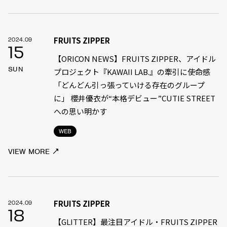
FRUITS ZIPPER
2024.09
15
【ORICON NEWS】FRUITS ZIPPER、アイドル
SUN
プロジェクト『KAWAII LAB.』の牽引に使命感
「どんどん引っ張っていける存在のグループ
に」 櫻井優衣が“本格デビュー”CUTIE STREET
への思い明かす
WEB
VIEW MORE
FRUITS ZIPPER
2024.09
18
【GLITTER】最注目アイドル・FRUITS ZIPPER