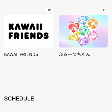
IP
IP
KAWAII FRIENDS
ふるーつちゃん
SCHEDULE