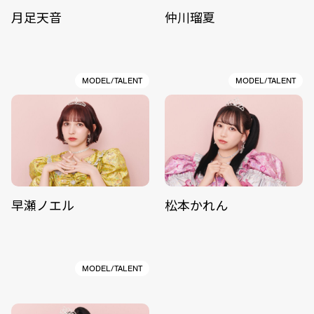
月足天音
仲川瑠夏
MODEL/TALENT
MODEL/TALENT
早瀬ノエル
松本かれん
MODEL/TALENT