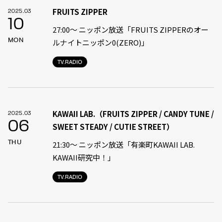
FRUITS ZIPPER
2025.03
10
27:00〜 ニッポン放送「FRUITS ZIPPERのオー
MON
ルナイトニッポン0(ZERO)」
TV.RADIO
KAWAII LAB.（FRUITS ZIPPER / CANDY TUNE /
2025.03
06
SWEET STEADY / CUTIE STREET）
THU
21:30〜 ニッポン放送「有楽町KAWAII LAB.
KAWAII研究中！」
TV.RADIO