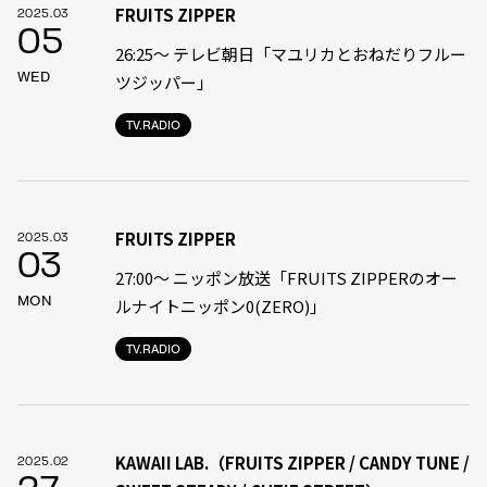
FRUITS ZIPPER
2025.03
05
26:25～ テレビ朝日「マユリカとおねだりフルー
WED
ツジッパー」
TV.RADIO
FRUITS ZIPPER
2025.03
03
27:00〜 ニッポン放送「FRUITS ZIPPERのオー
MON
ルナイトニッポン0(ZERO)」
TV.RADIO
KAWAII LAB.（FRUITS ZIPPER / CANDY TUNE /
2025.02