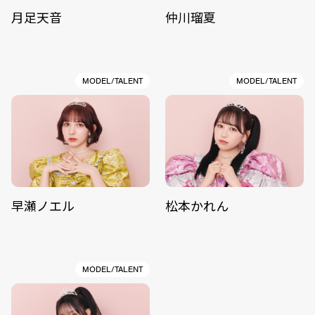
月足天音
仲川瑠夏
MODEL/TALENT
MODEL/TALENT
早瀬ノエル
松本かれん
MODEL/TALENT