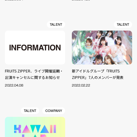
TALENT
TALENT
FRUITS ZIPPER、ライブ開催延期・
新アイドルグループ「FRUITS
出演キャンセルに関するお知らせ
ZIPPER」7人のメンバーが発表
2022.04.08
2022.02.22
TALENT
COMPANY