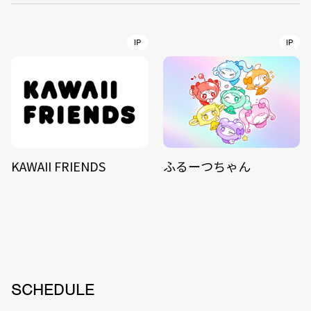
IP
IP
KAWAII FRIENDS
ふるーつちゃん
SCHEDULE