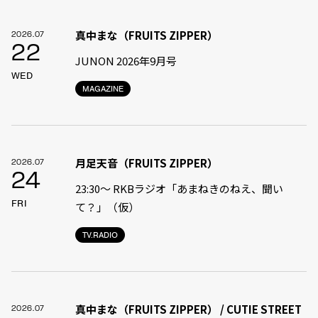
真中まな（FRUITS ZIPPER）
2026.07
22
JUNON 2026年9月号
WED
MAGAZINE
月足天音（FRUITS ZIPPER）
2026.07
24
23:30〜 RKBラジオ「あまねきのねえ、聞い
FRI
て？」（仮）
TV.RADIO
真中まな（FRUITS ZIPPER） / CUTIE STREET
2026.07