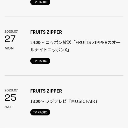
TV.RADIO
FRUITS ZIPPER
2026.07
27
24:00〜 ニッポン放送「FRUITS ZIPPERのオー
MON
ルナイトニッポンX」
TV.RADIO
FRUITS ZIPPER
2026.07
25
18:00〜 フジテレビ「MUSIC FAIR」
SAT
TV.RADIO