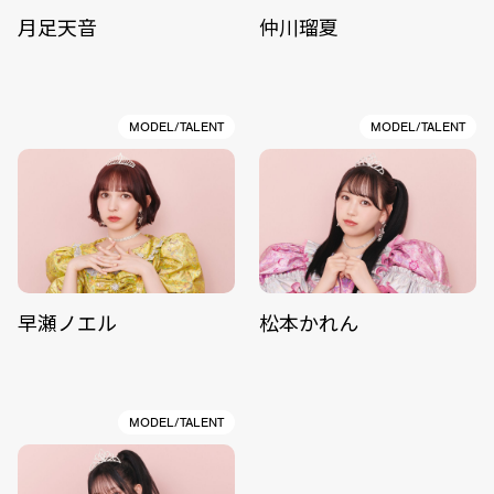
月足天音
仲川瑠夏
MODEL/TALENT
MODEL/TALENT
早瀬ノエル
松本かれん
MODEL/TALENT