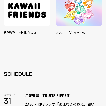
KAWAII FRIENDS
ふるーつちゃん
SCHEDULE
月足天音（FRUITS ZIPPER）
2026.07
31
23:30〜 RKBラジオ「あまねきのねえ、聞い