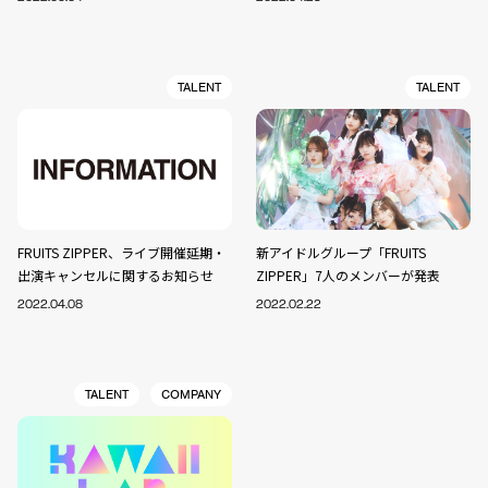
TALENT
TALENT
FRUITS ZIPPER、ライブ開催延期・
新アイドルグループ「FRUITS
出演キャンセルに関するお知らせ
ZIPPER」7人のメンバーが発表
2022.04.08
2022.02.22
TALENT
COMPANY