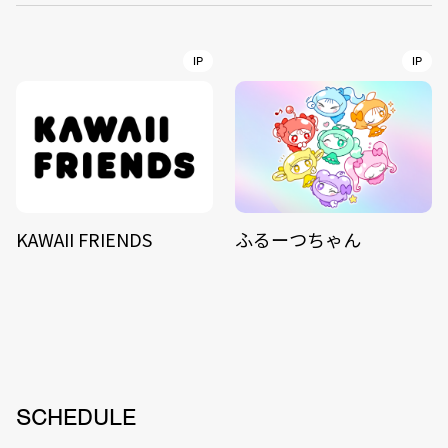
IP
IP
KAWAII FRIENDS
ふるーつちゃん
SCHEDULE