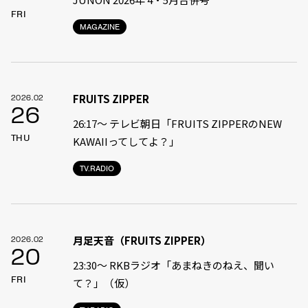
FRI
MAGAZINE
FRUITS ZIPPER
2026.02
26
26:17～ テレビ朝日「FRUITS ZIPPERのNEW
THU
KAWAIIってしてよ？」
TV.RADIO
月足天音（FRUITS ZIPPER）
2026.02
20
23:30〜 RKBラジオ「あまねきのねえ、聞い
FRI
て？」（仮）