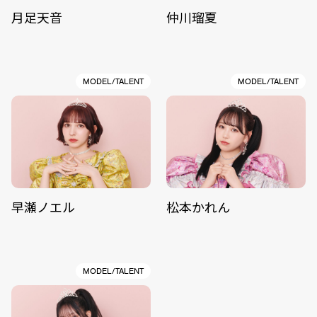
月足天音
仲川瑠夏
MODEL/TALENT
MODEL/TALENT
早瀬ノエル
松本かれん
MODEL/TALENT