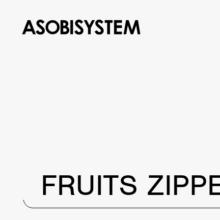
FRUITS ZIPP