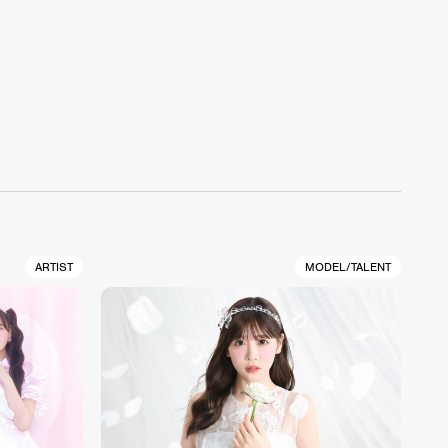
ARTIST
MODEL/TALENT