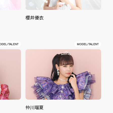
櫻井優衣
ODEL/TALENT
MODEL/TALENT
仲川瑠夏