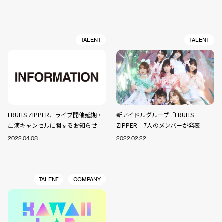
TALENT
TALENT
FRUITS ZIPPER、ライブ開催延期・
新アイドルグループ「FRUITS
出演キャンセルに関するお知らせ
ZIPPER」7人のメンバーが発表
2022.04.08
2022.02.22
TALENT
COMPANY