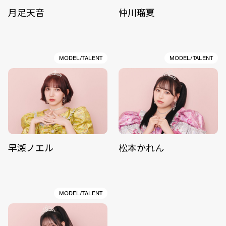
月足天音
仲川瑠夏
MODEL/TALENT
MODEL/TALENT
早瀬ノエル
松本かれん
MODEL/TALENT