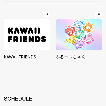
IP
IP
KAWAII FRIENDS
ふるーつちゃん
SCHEDULE