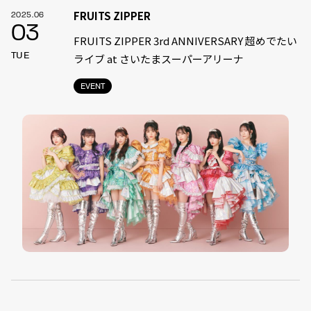
FRUITS ZIPPER
2025.06
03
FRUITS ZIPPER 3rd ANNIVERSARY 超めでたい
TUE
ライブ at さいたまスーパーアリーナ
EVENT