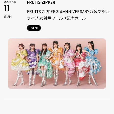
FRUITS ZIPPER
2025.05
11
FRUITS ZIPPER 3rd ANNIVERSARY 超めでたい
SUN
ライブ at 神戸ワールド記念ホール
EVENT