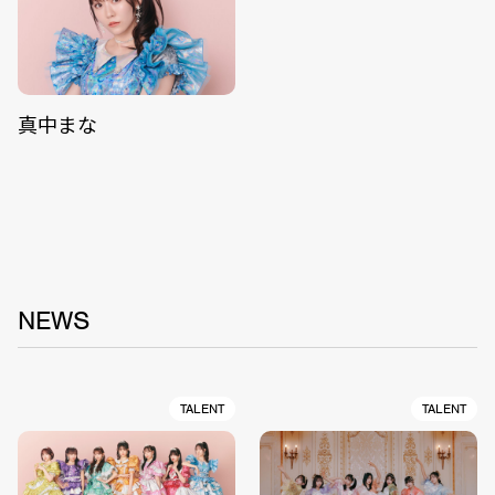
真中まな
NEWS
TALENT
TALENT