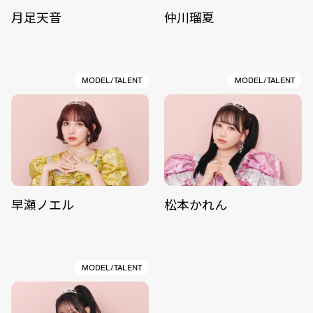
月足天音
仲川瑠夏
MODEL/TALENT
MODEL/TALENT
早瀬ノエル
松本かれん
MODEL/TALENT