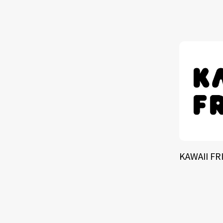
KAWAII FR