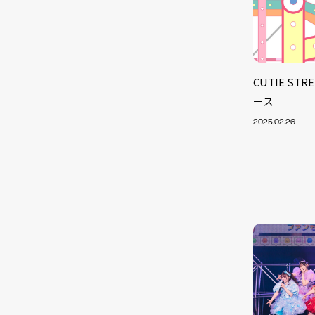
CUTIE S
ース
2025.02.26