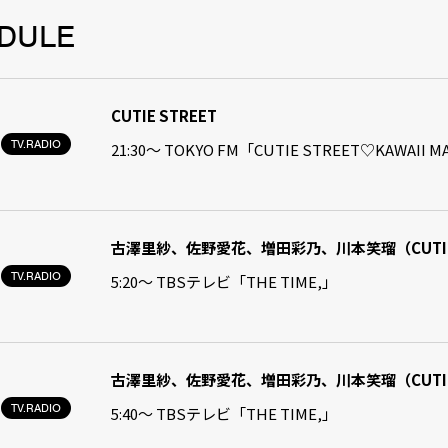
DULE
CUTIE STREET
TV.RADIO
21:30〜 TOKYO FM「CUTIE STREET♡KAWAII
古澤里紗、佐野愛花、増田彩乃、川本笑瑠（CUTIE 
TV.RADIO
5:20〜 TBSテレビ「THE TIME,」
古澤里紗、佐野愛花、増田彩乃、川本笑瑠（CUTIE 
TV.RADIO
5:40〜 TBSテレビ「THE TIME,」