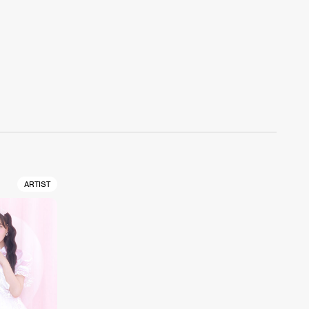
ARTIST