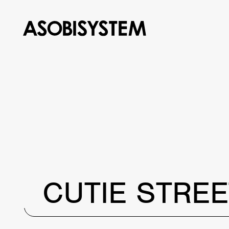
CUTIE STREE