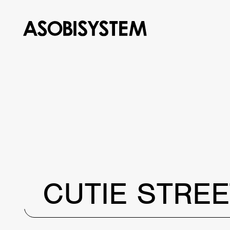
CUTIE STREE