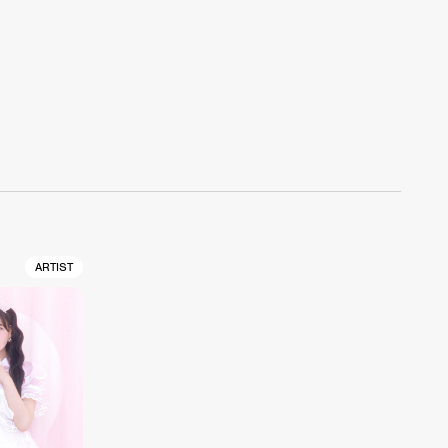
ARTIST