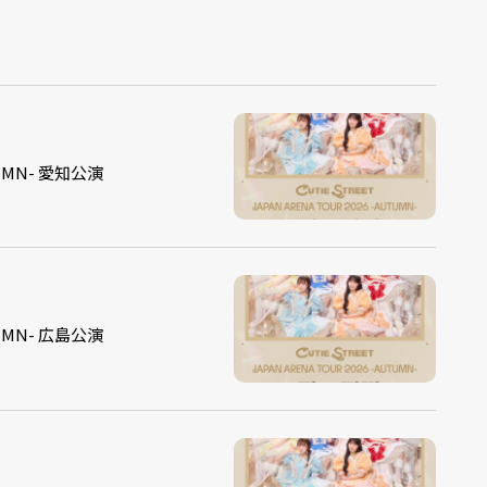
UTUMN- 愛知公演
UTUMN- 広島公演