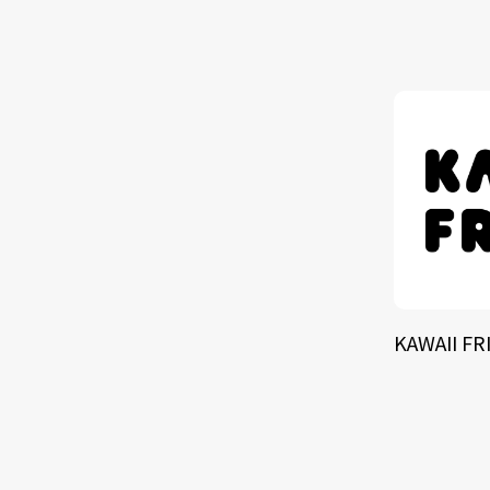
KAWAII FR