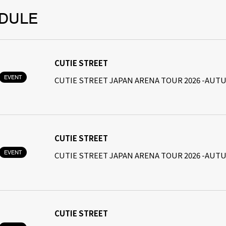
DULE
CUTIE STREET
EVENT
CUTIE STREET JAPAN ARENA TOUR 2026 -A
CUTIE STREET
EVENT
CUTIE STREET JAPAN ARENA TOUR 2026 -A
CUTIE STREET