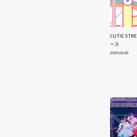
CUTIE S
ース
2025.02.26