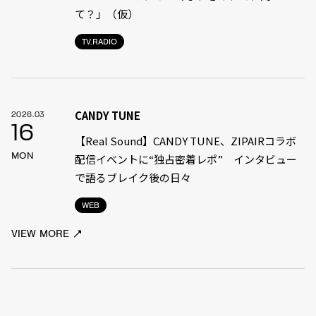
て？」（仮）
TV.RADIO
CANDY TUNE
2026.03
16
【Real Sound】CANDY TUNE、ZIPAIRコラボ
MON
配信イベントに“独占密着レポ” インタビュー
で語るブレイク後の日々
WEB
VIEW MORE