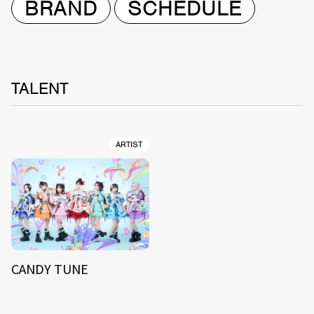
BRAND
SCHEDULE
TALENT
ARTIST
CANDY TUNE