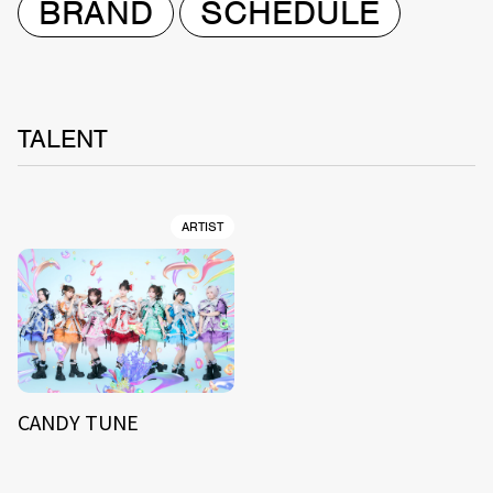
BRAND
SCHEDULE
TALENT
ARTIST
CANDY TUNE