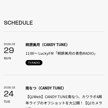
SCHEDULE
桐原美月（CANDY TUNE）
2026.03
29
11:00〜 LuckyFM「桐原美月の青色RADIO」
SUN
TV.RADIO
南なつ（CANDY TUNE）
2026.03
24
【QJWeb】CANDY TUNE南なつ、カワラボ4周
TUE
年ライブのオフショットを大公開！【QJカメラ