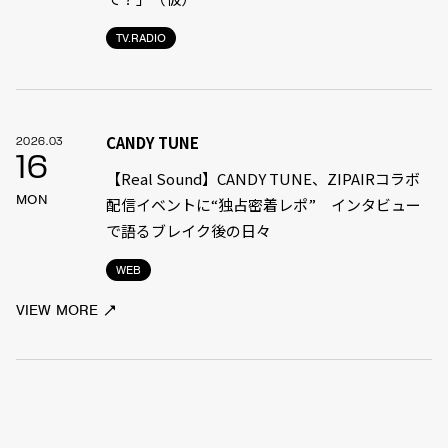
TV.RADIO
CANDY TUNE
2026.03
16
【Real Sound】CANDY TUNE、ZIPAIRコラボ
MON
配信イベントに“独占密着レポ” インタビュー
で語るブレイク後の日々
WEB
VIEW MORE