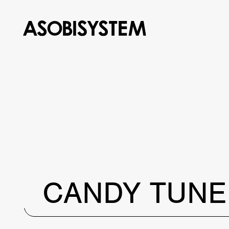
CANDY TUNE