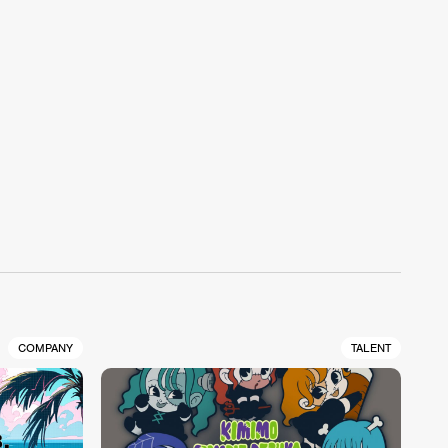
COMPANY
TALENT