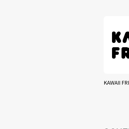
KAWAII FR