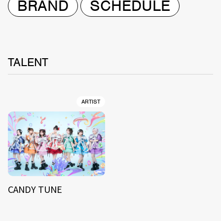
BRAND
SCHEDULE
TALENT
ARTIST
CANDY TUNE