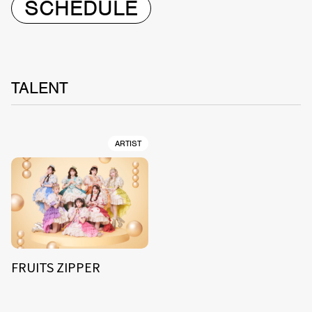
SCHEDULE
TALENT
ARTIST
FRUITS ZIPPER