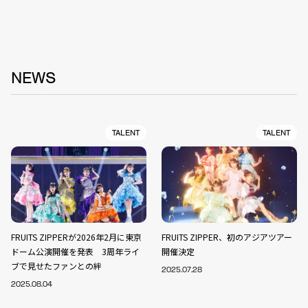
NEWS
TALENT
TALENT
FRUITS ZIPPERが2026年2月に東京
FRUITS ZIPPER、初のアジアツアー
ドーム公演開催を発表 3周年ライ
開催決定
ブで見せたファンとの絆
2025.07.28
2025.08.04