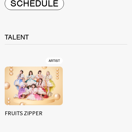
SCHEDULE
TALENT
ARTIST
FRUITS ZIPPER