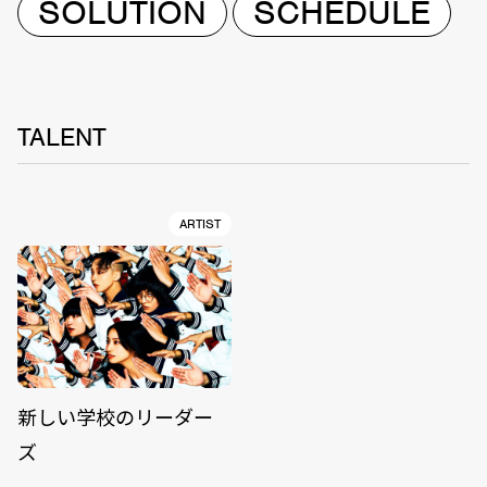
SOLUTION
SCHEDULE
TALENT
ARTIST
新しい学校のリーダー
ズ