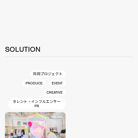
SOLUTION
共同プロジェクト
PRODUCE
EVENT
CREATIVE
タレント・インフルエンサー
PR