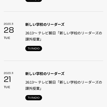
新しい学校のリーダーズ
2023.11
28
26:13〜 テレビ朝日「新しい学校のリーダーズの
TUE
課外授業」
TV.RADIO
新しい学校のリーダーズ
2023.11
21
26:13〜 テレビ朝日「新しい学校のリーダーズの
TUE
課外授業」
TV.RADIO