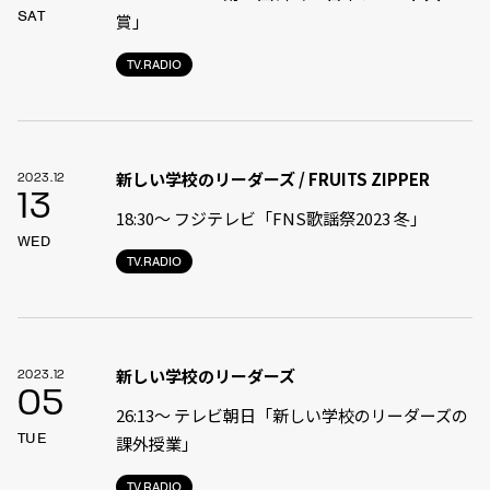
SAT
賞」
TV.RADIO
新しい学校のリーダーズ / FRUITS ZIPPER
2023.12
13
18:30〜 フジテレビ「FNS歌謡祭2023 冬」
WED
TV.RADIO
新しい学校のリーダーズ
2023.12
05
26:13〜 テレビ朝日「新しい学校のリーダーズの
TUE
課外授業」
TV.RADIO