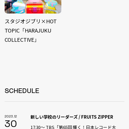
スタジオジブリ×HOT
TOPIC「HARAJUKU
COLLECTIVE」
SCHEDULE
新しい学校のリーダーズ / FRUITS ZIPPER
2023.12
30
17:30〜 TBS「第65回 輝く！日本レコード大