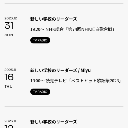
新しい学校のリーダーズ
2023.12
31
19:20〜 NHK総合「第74回NHK紅白歌合戦」
SUN
TV.RADIO
新しい学校のリーダーズ / Miyu
2023.11
16
19:00〜 読売テレビ「ベストヒット歌謡祭2023」
THU
TV.RADIO
新しい学校のリーダーズ
2023.11