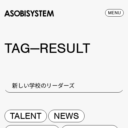
MENU
TAG—RESULT
新しい学校のリーダーズ
TALENT
NEWS